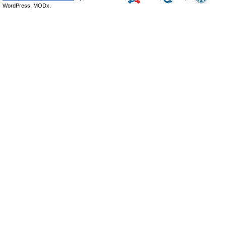
WordPress, MODx.